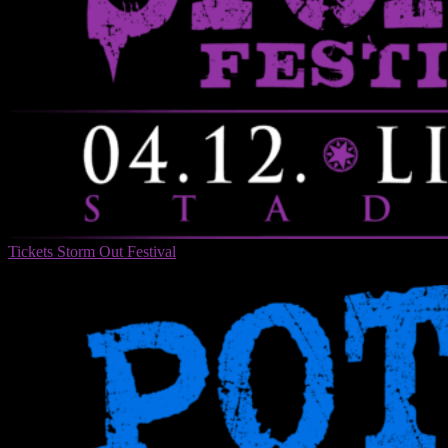
Tickets Storm Out Festival