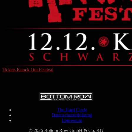
Tickets Knock Out Festival
The Hard Circle
Datenschutzerklärung
Impressum
© 2026 Bottom Row GmbH & Co. KG